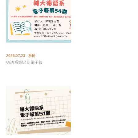
2025.07.23 系所
德語系第54期電子報