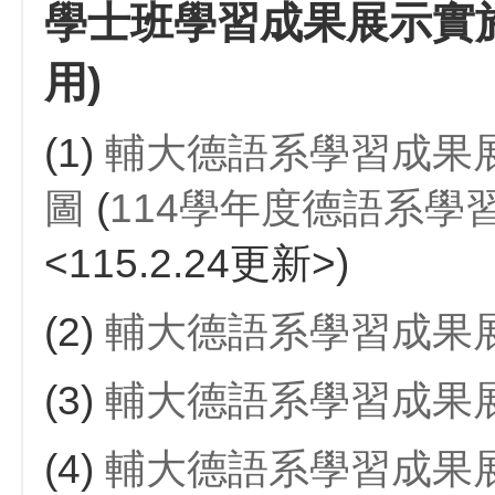
學士班學習成果展示實施
用)
(1)
輔大德語系學習成果
圖
(
114學年度德語系
<115.2.24更新>)
(2)
輔大德語系學習成果
(3)
輔大德語系學習成果
(4)
輔大德語系學習成果