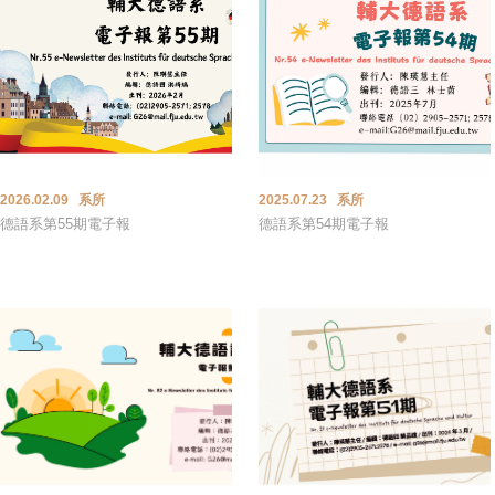
2026.02.09 系所
2025.07.23 系所
德語系第55期電子報
德語系第54期電子報