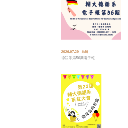
2026.07.29 系所
德語系第56期電子報