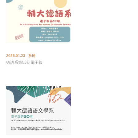
2025.01.23 系所
德語系第53期電子報