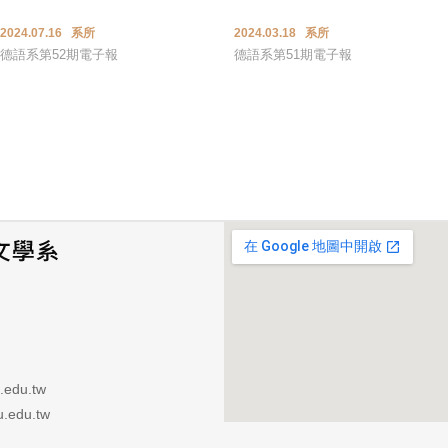
2024.07.16 系所
2024.03.18 系所
德語系第52期電子報
德語系第51期電子報
.edu.tw
.edu.tw