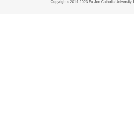
Copyright c 2014-2023 Fu-Jen Catholic University.