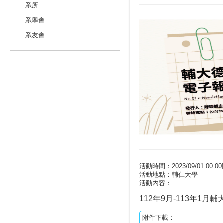
系所
系學會
系友會
活動時間：2023/09/01 00:00開
活動地點：輔仁大學
活動內容：
112年9月-113年1月
附件下載：