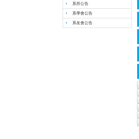
系所公告
系學會公告
系友會公告