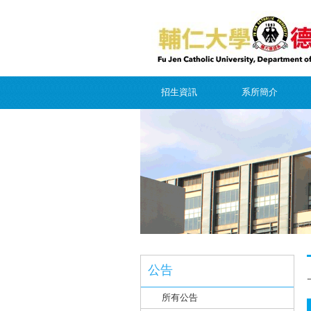
招生資訊
系所簡介
公告
所有公告