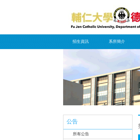
招生資訊
系所簡介
公告
所有公告