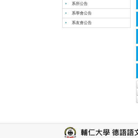
系所公告
系學會公告
系友會公告