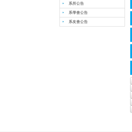
系所公告
系學會公告
系友會公告