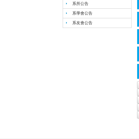
系所公告
系學會公告
系友會公告