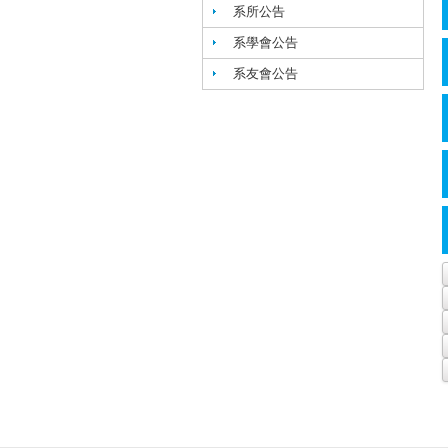
系所公告
系學會公告
系友會公告