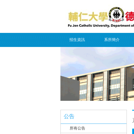
招生資訊
系所簡介
公告
所有公告