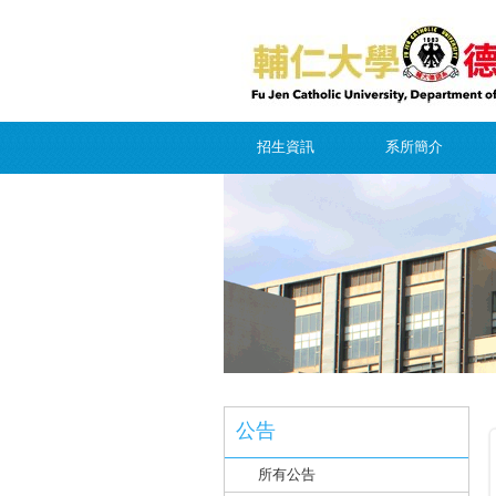
招生資訊
系所簡介
公告
所有公告