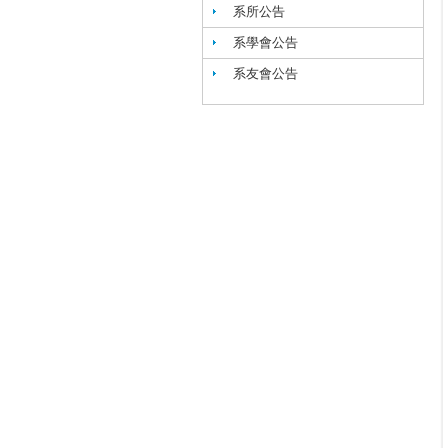
系所公告
系學會公告
系友會公告