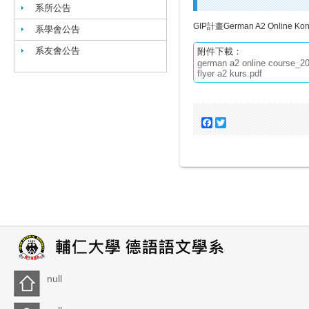
系所公告
GIP計畫German A2 Online K
系學會公告
系友會公告
附件下載：
german a2 online course_20
flyer a2 kurs.pdf
Facebook
Twitter
null