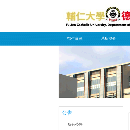
招生資訊
系所簡介
公告
所有公告