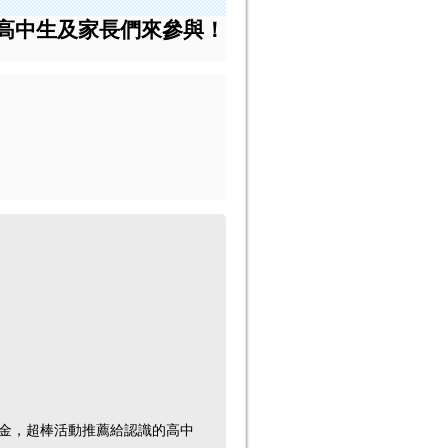
 歡迎高中生及家長們來參與！
獎學金，超棒活動推薦給認識的高中