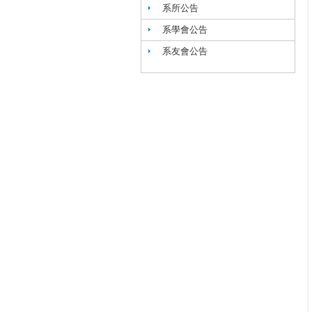
系所公告
系學會公告
系友會公告