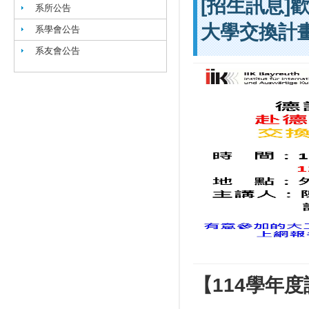
[招生訊息]
系所公告
大學交換計畫說
系學會公告
系友會公告
【114學年