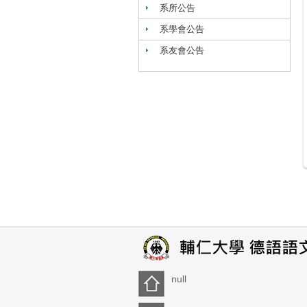
系所公告
系學會公告
系友會公告
null