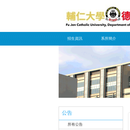
招生資訊
系所簡介
公告
所有公告