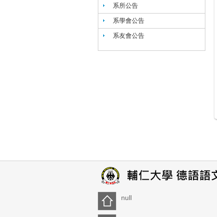
系所公告
系學會公告
系友會公告
null