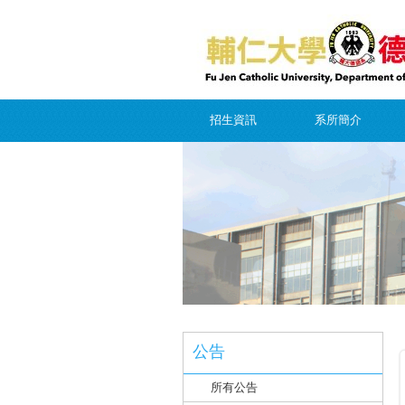
招生資訊
系所簡介
公告
所有公告