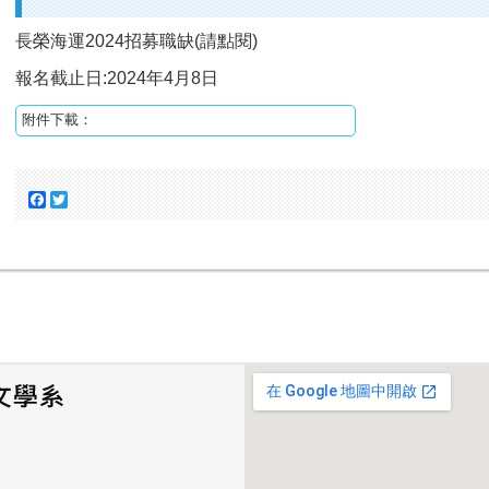
長榮海運2024招募職缺(請點閱)
報名截止日:2024年4月8日
附件下載：
Facebook
Twitter