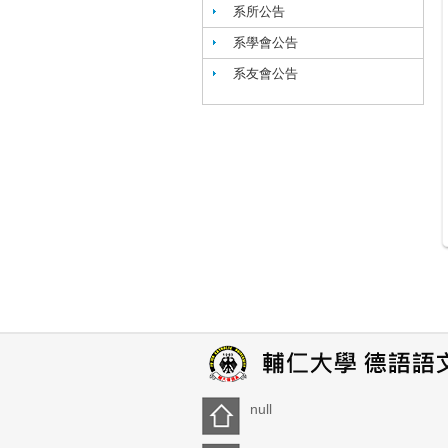
系所公告
系學會公告
系友會公告
null