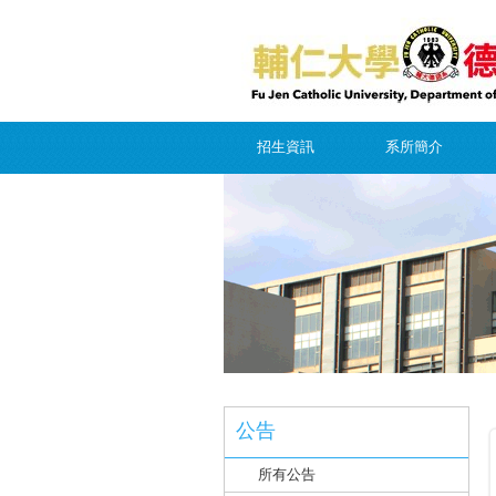
招生資訊
系所簡介
公告
所有公告