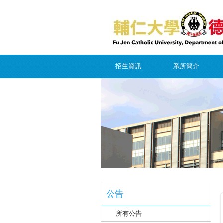
招生資訊
系所簡介
公告
所有公告