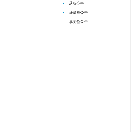
系所公告
系學會公告
系友會公告