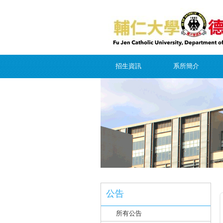
招生資訊
系所簡介
公告
所有公告