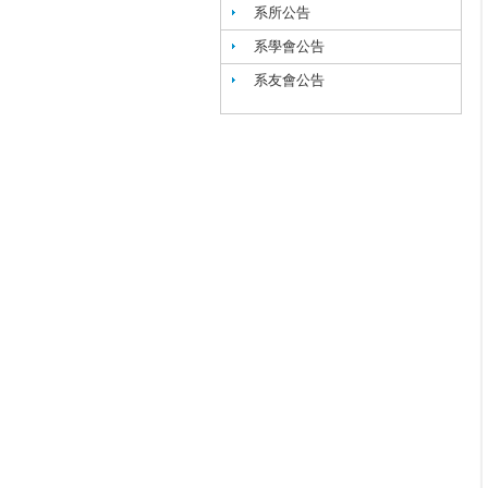
系所公告
系學會公告
系友會公告