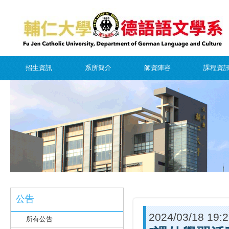
招生資訊
系所簡介
師資陣容
課程資
公告
2024/03/18 19:
所有公告