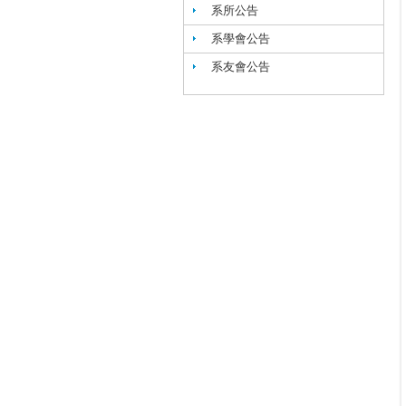
系所公告
系學會公告
系友會公告