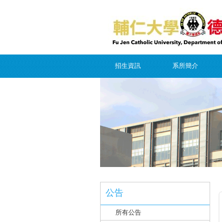
招生資訊
系所簡介
公告
所有公告