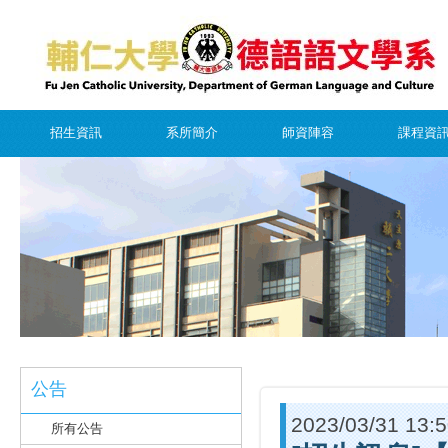
招生資訊
系所簡介
師資陣容
課程資
公告
2023/03/31 13:
所有公告