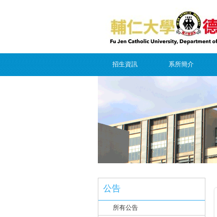
招生資訊
系所簡介
公告
所有公告