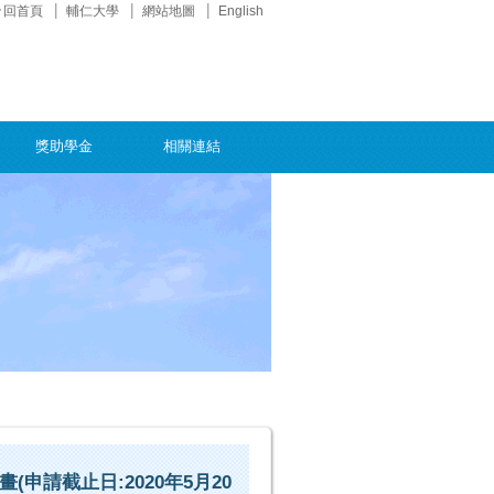
回首頁
輔仁大學
網站地圖
English
獎助學金
相關連結
申請截止日:2020年5月20