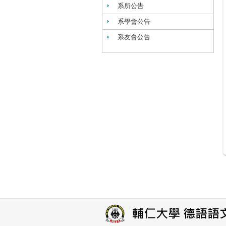
系所公告
系學會公告
系友會公告