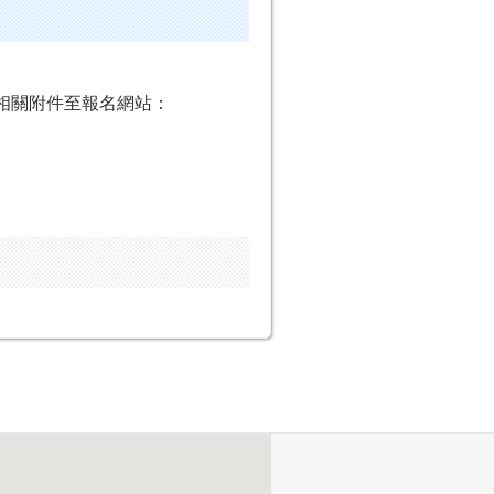
上傳相關附件至報名網站：