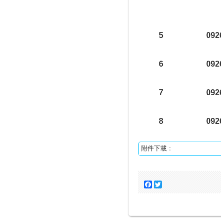
5
092
6
092
7
092
8
092
附件下載：
Facebook
Twitter