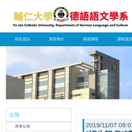
招生資訊
系所簡介
師資陣容
課程資
公告
2019/11/07 09:0
所有公告