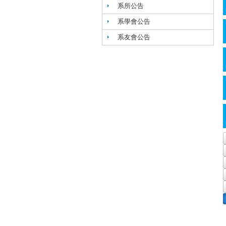
系所公告
系學會公告
系友會公告