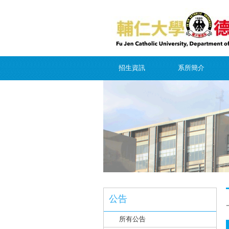
招生資訊
系所簡介
公告
所有公告