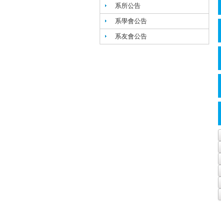
系所公告
系學會公告
系友會公告