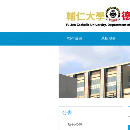
招生資訊
系所簡介
公告
所有公告