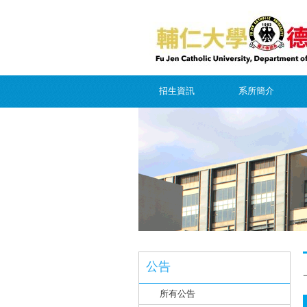
招生資訊
系所簡介
公告
所有公告