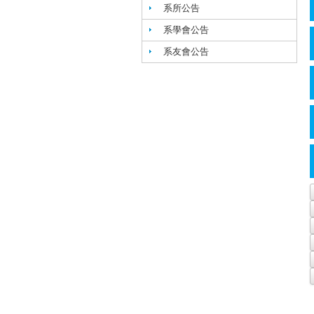
系所公告
系學會公告
系友會公告