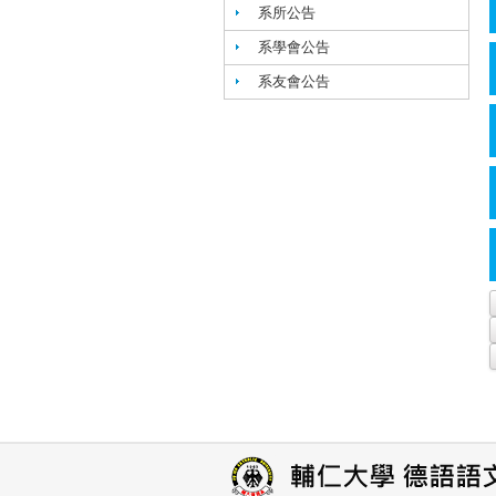
系所公告
系學會公告
系友會公告