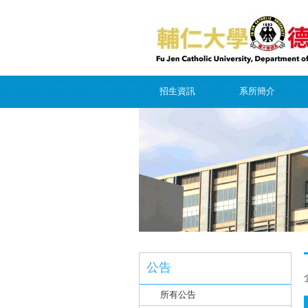
招生資訊
系所簡介
公告
所有公告