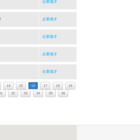
企業徵才
!
企業徵才
企業徵才
企業徵才
企業徵才
14
15
16
17
18
19
31
32
33
34
35
36