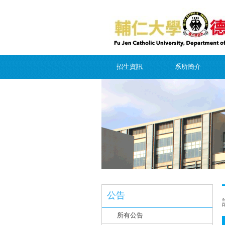
招生資訊
系所簡介
公告
所有公告