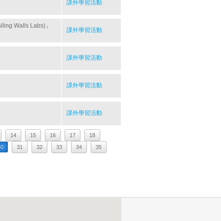
課外學習活動
Walls Labs)」
課外學習活動
課外學習活動
課外學習活動
課外學習活動
14
15
16
17
18
30
31
32
33
34
35