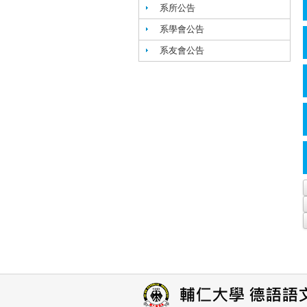
系所公告
系學會公告
系友會公告