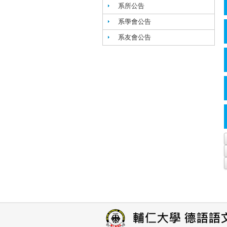
系所公告
系學會公告
系友會公告