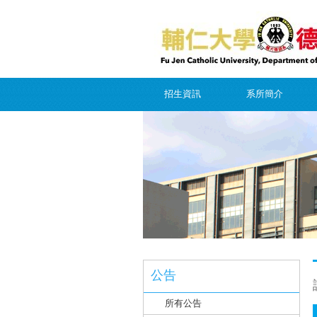
招生資訊
系所簡介
公告
所有公告