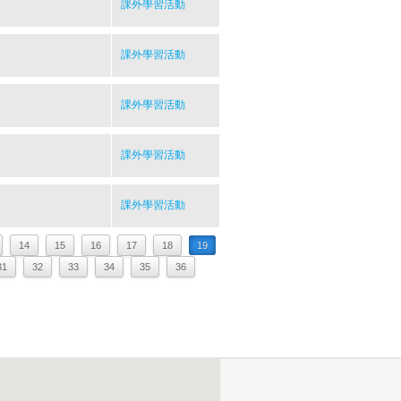
課外學習活動
課外學習活動
課外學習活動
課外學習活動
課外學習活動
14
15
16
17
18
19
31
32
33
34
35
36