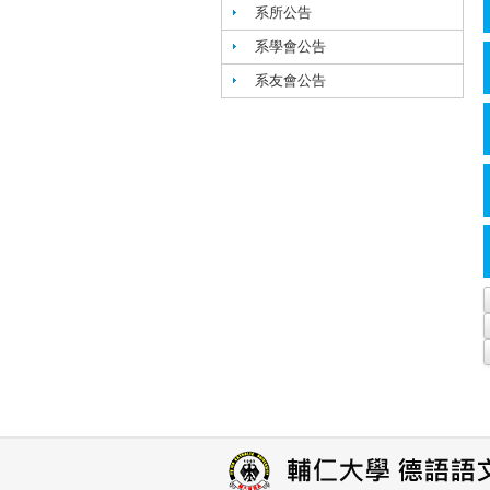
系所公告
系學會公告
系友會公告