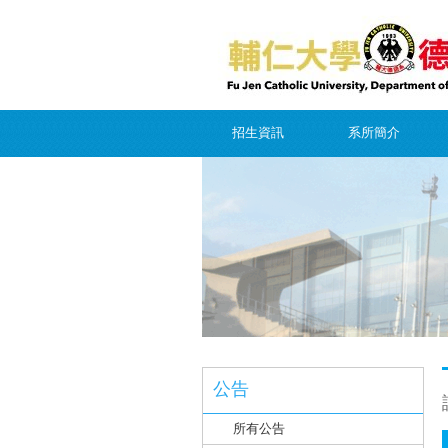
招生資訊
系所簡介
公告
所有公告