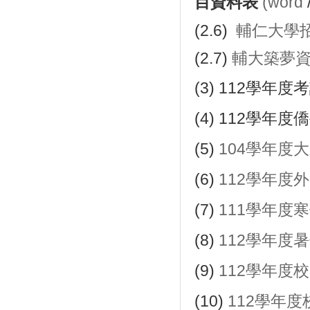
目資料表
(
word
(2.6)
輔仁大學
(2.7)
輔大築夢資
(3)
112學年度
(4)
112學年度
(5)
104學年度
(6)
112學年度
(7)
111學年度
(8)
112學年度
(9)
112學年度
(10)
112學年